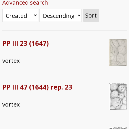
Advanced search
Sort
PP III 23 (1647)
vortex
PP III 47 (1644) rep. 23
vortex