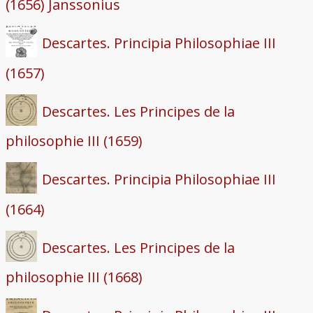
(1656) Janssonius
Descartes. Principia Philosophiae III
(1657)
Descartes. Les Principes de la
philosophie III (1659)
Descartes. Principia Philosophiae III
(1664)
Descartes. Les Principes de la
philosophie III (1668)