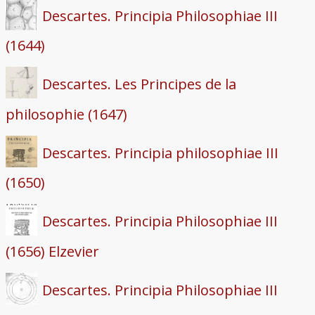
Project
Descartes. Principia Philosophiae III
(1644)
Descartes. Les Principes de la
philosophie (1647)
Descartes. Principia philosophiae III
(1650)
Descartes. Principia Philosophiae III
(1656) Elzevier
Descartes. Principia Philosophiae III